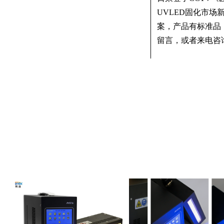
UVLED固化市
案，产品有标准品
留言，或者来电咨