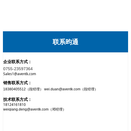
联系昀通
企业联系方式：
0755-23597364
Sales1@aventk.com
销售联系方式：
18380405512（段经理） wei.duan@aventk.com（段经理）
技术联系方式：
18124161810
weiqiang.deng@aventk.com（邓经理）