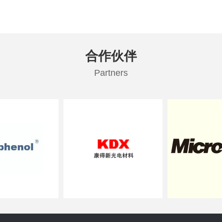
安全设置。
合作伙伴
Partners