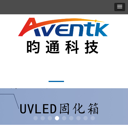
首页
走进昀通
产品服务
应用案例
新闻资讯
联系我们