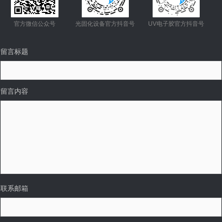
官方微信公众号
光固化设备官方抖音号
UV电子胶官方抖音号
留言标题
留言内容
联系邮箱